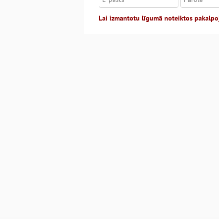
Lai izmantotu līgumā noteiktos pakalpo