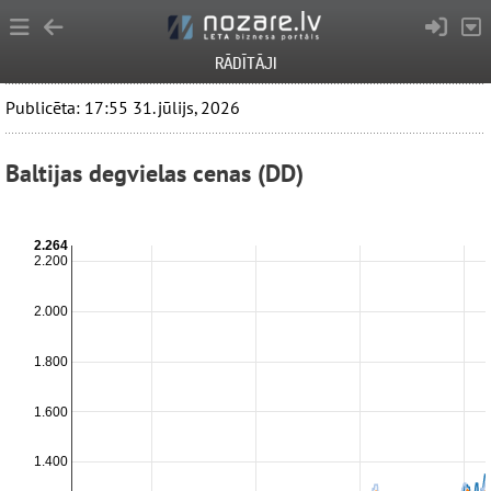
RĀDĪTĀJI
Publicēta: 17:55 31. jūlijs, 2026
Baltijas degvielas cenas (DD)