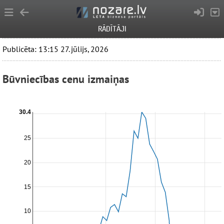
RĀDĪTĀJI
Publicēta: 13:15 27. jūlijs, 2026
Būvniecības cenu izmaiņas