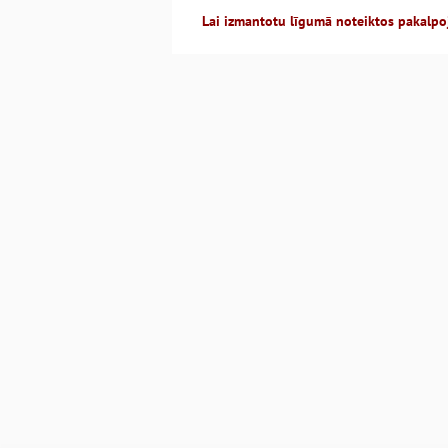
Lai izmantotu līgumā noteiktos pakalpo