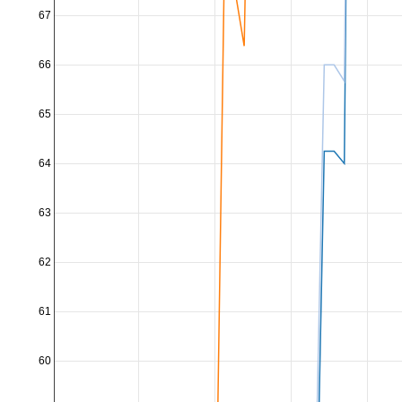
67
66
65
64
63
62
61
60