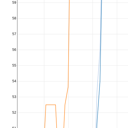
59
58
57
56
55
54
53
52