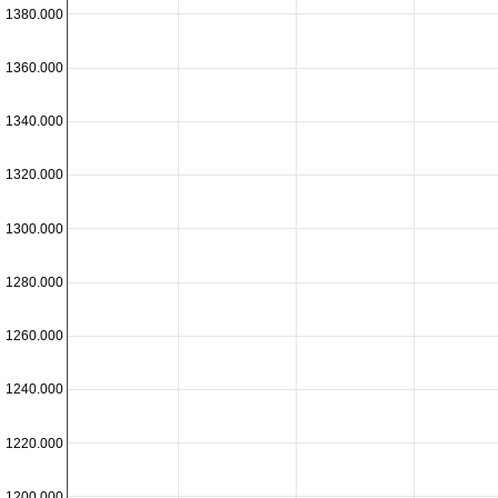
1380.000
1360.000
1340.000
1320.000
1300.000
1280.000
1260.000
1240.000
1220.000
1200.000