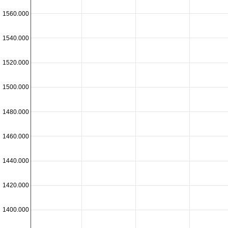
1560.000
1540.000
1520.000
1500.000
1480.000
1460.000
1440.000
1420.000
1400.000