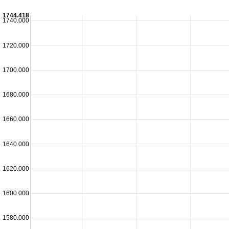
1744.418
1740.000
1720.000
1700.000
1680.000
1660.000
1640.000
1620.000
1600.000
1580.000