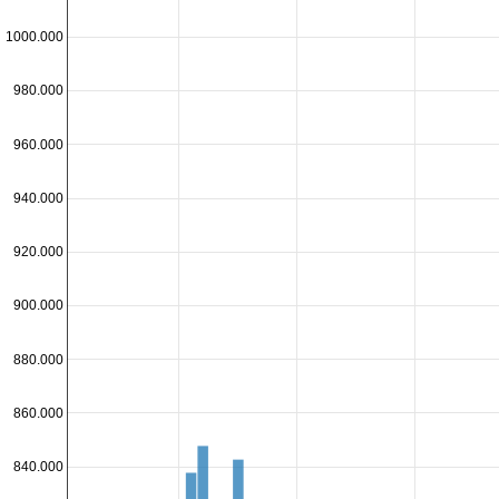
1000.000
980.000
960.000
940.000
920.000
900.000
880.000
860.000
840.000