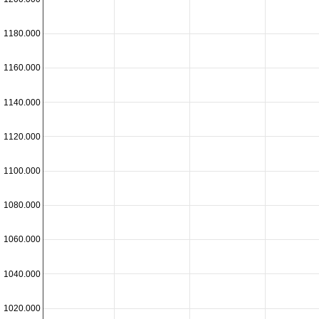
1180.000
1160.000
1140.000
1120.000
1100.000
1080.000
1060.000
1040.000
1020.000