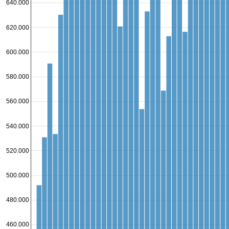
640.000
620.000
600.000
580.000
560.000
540.000
520.000
500.000
480.000
460.000