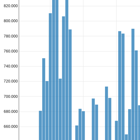
820.000
800.000
780.000
760.000
740.000
720.000
700.000
680.000
660.000