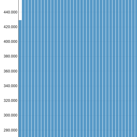
440.000
420.000
400.000
380.000
360.000
340.000
320.000
300.000
280.000